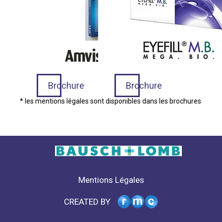
Brochure
Brochure
* les mentions légales sont disponibles dans les brochures
Mentions Légales
CREATED BY