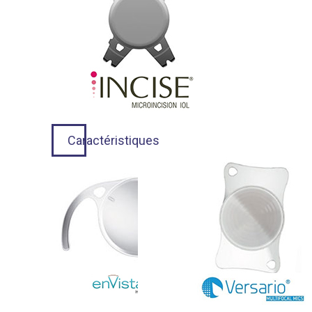
Caractéristiques