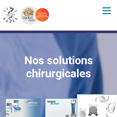
Nos solutions
chirurgicales