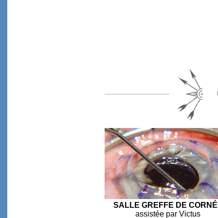
SALLE GREFFE DE CORNÉ
assistée par Victus