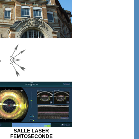
S
SALLE LASER
FEMTOSECONDE